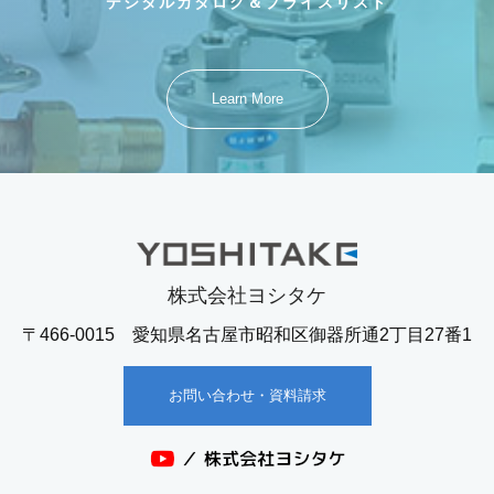
デジタルカタログ＆プライスリスト
Learn More
株式会社ヨシタケ
〒466-0015 愛知県名古屋市昭和区御器所通2丁目27番1
お問い合わせ・資料請求