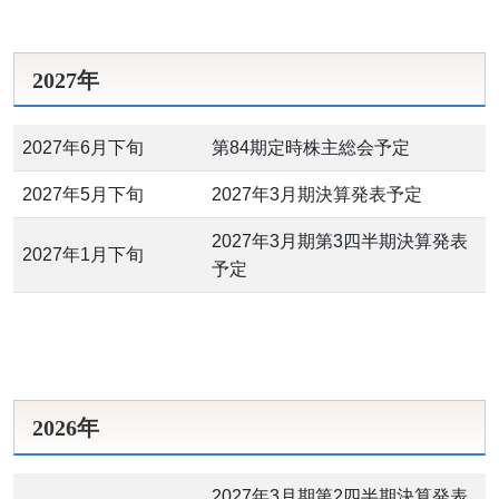
2027年
2027年6月下旬
第84期定時株主総会予定
2027年5月下旬
2027年3月期決算発表予定
2027年3月期第3四半期決算発表
2027年1月下旬
予定
2026年
2027年3月期第2四半期決算発表