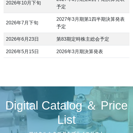
2026年10月下旬
予定
2027年3月期第1四半期決算発表
2026年7月下旬
予定
2026年6月23日
第83期定時株主総会予定
2026年5月15日
2026年3月期決算発表
Digital Catalog ＆ Price
List