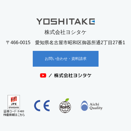
株式会社ヨシタケ
〒466-0015 愛知県名古屋市昭和区御器所通2丁目27番1
お問い合わせ・資料請求