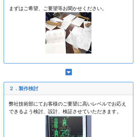
まずはご希望、ご要望等お聞かせください。
２．製作検討
弊社技術部にてお客様のご要望に高いレベルでお応え
できるよう検討、設計、検証させていただきます。