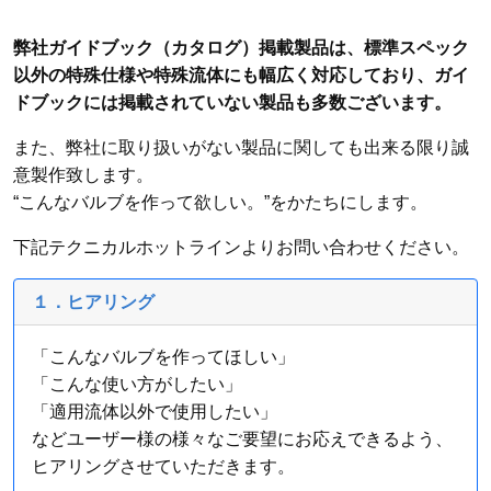
弊社ガイドブック（カタログ）掲載製品は、標準スペック
以外の特殊仕様や特殊流体にも幅広く対応しており、ガイ
ドブックには掲載されていない製品も多数ございます。
また、弊社に取り扱いがない製品に関しても出来る限り誠
意製作致します。
“こんなバルブを作って欲しい。”をかたちにします。
下記テクニカルホットラインよりお問い合わせください。
１．ヒアリング
「こんなバルブを作ってほしい」
「こんな使い方がしたい」
「適用流体以外で使用したい」
などユーザー様の様々なご要望にお応えできるよう、
ヒアリングさせていただきます。