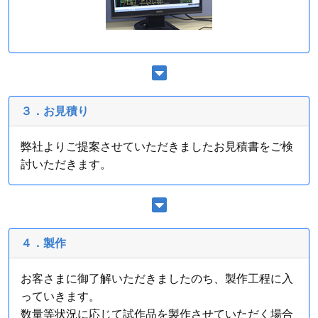
３．お見積り
弊社よりご提案させていただきましたお見積書をご検
討いただきます。
４．製作
お客さまに御了解いただきましたのち、製作工程に入
っていきます。
数量等状況に応じて試作品を製作させていただく場合