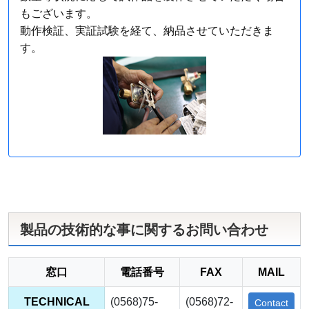
もございます。
動作検証、実証試験を経て、納品させていただきま
す。
製品の技術的な事に関するお問い合わせ
窓口
電話番号
FAX
MAIL
TECHNICAL
(0568)75-
(0568)72-
Contact