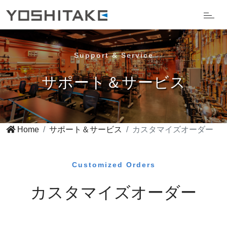
Support & Service
サポート＆サービス
Home
サポート＆サービス
カスタマイズオーダー
Customized Orders
カスタマイズオーダー