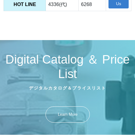
Us
HOT LINE
4336(代)
6268
Digital Catalog ＆ Price
List
デジタルカタログ＆プライスリスト
Learn More