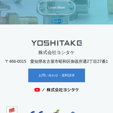
Learn More
株式会社ヨシタケ
〒466-0015 愛知県名古屋市昭和区御器所通2丁目27番1
お問い合わせ・資料請求