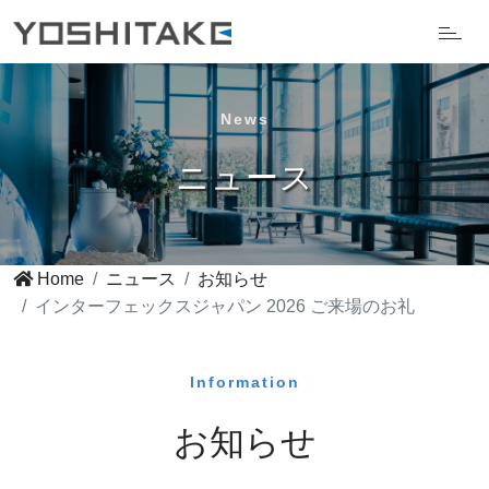
News
ニュース
Home
ニュース
お知らせ
インターフェックスジャパン 2026 ご来場のお礼
Information
お知らせ