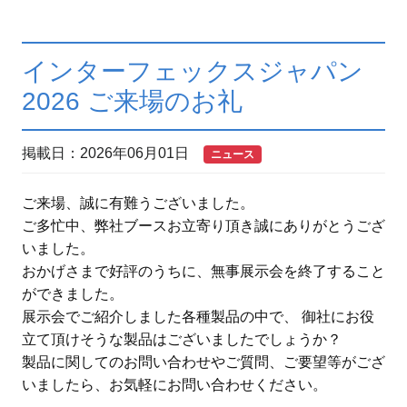
インターフェックスジャパン
2026 ご来場のお礼
掲載日：2026年06月01日
ニュース
ご来場、誠に有難うございました。
ご多忙中、弊社ブースお立寄り頂き誠にありがとうござ
いました。
おかげさまで好評のうちに、無事展示会を終了すること
ができました。
展示会でご紹介しました各種製品の中で、 御社にお役
立て頂けそうな製品はございましたでしょうか？
製品に関してのお問い合わせやご質問、ご要望等がござ
いましたら、お気軽にお問い合わせください。