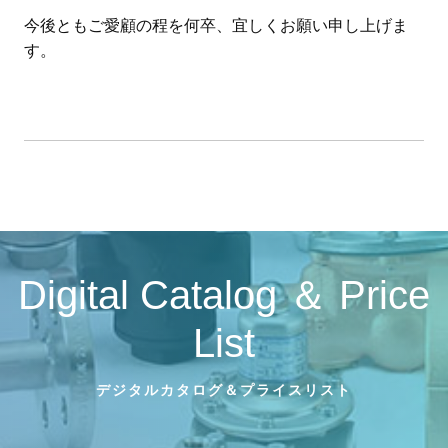
今後ともご愛顧の程を何卒、宜しくお願い申し上げま
す。
Digital Catalog ＆ Price
List
デジタルカタログ＆プライスリスト