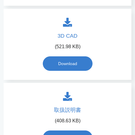
3D CAD
(521.98 KB)
Download
取扱説明書
(408.63 KB)