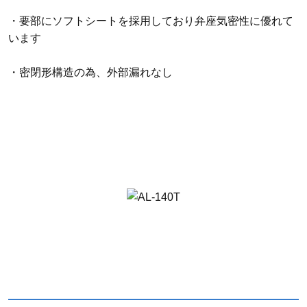
・要部にソフトシートを採用しており弁座気密性に優れて
います
・密閉形構造の為、外部漏れなし