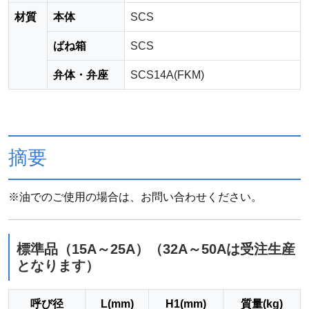
材質
本体
SCS
ばね箱
SCS
弁体・弁座
SCS14A(FKM)
摘要
※油でのご使用の場合は、お問い合わせください。
標準品（15A～25A）（32A～50Aは受注生産
となります）
呼び径
L(mm)
H1(mm)
質量(kg)