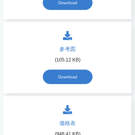
Download
参考図
(105.12 KB)
Download
価格表
(948.41 KB)