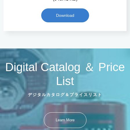
Download
Digital Catalog ＆ Price
List
デジタルカタログ＆プライスリスト
Learn More