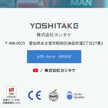
株式会社ヨシタケ
〒466-0015 愛知県名古屋市昭和区御器所通2丁目27番1
お問い合わせ・資料請求