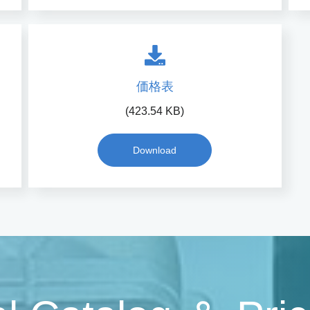
価格表
(423.54 KB)
Download