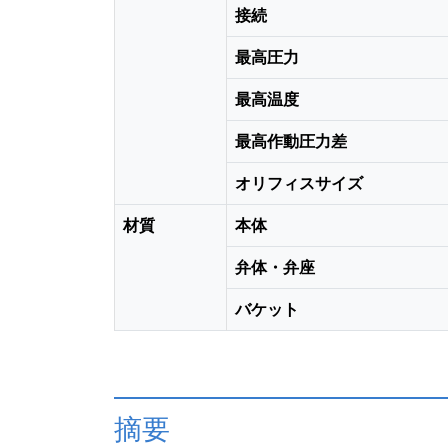
接続
最高圧力
最高温度
最高作動圧力差
オリフィスサイズ
材質
本体
弁体・弁座
バケット
摘要