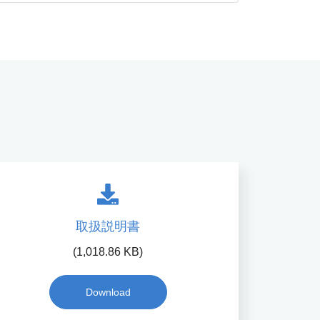
取扱説明書
(1,018.86 KB)
Download