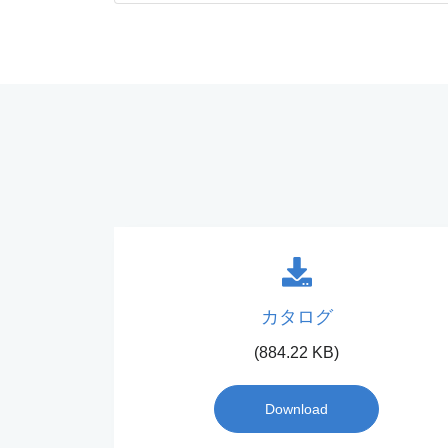
カタログ
(884.22 KB)
Download