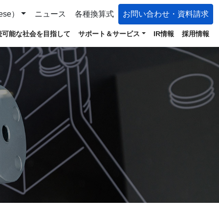
ese）
ニュース
各種換算式
お問い合わせ・資料請求
続可能な社会を目指して
サポート＆サービス
IR情報
採用情報