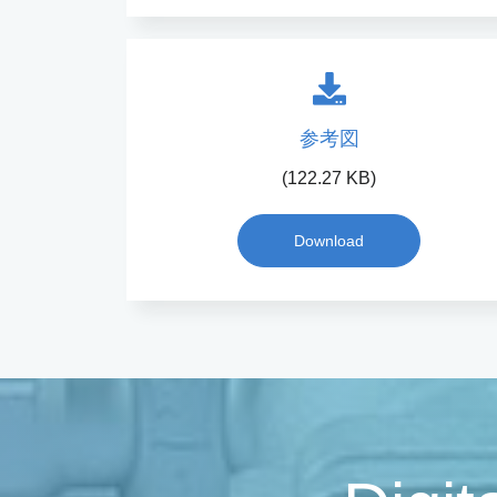
参考図
(122.27 KB)
Download