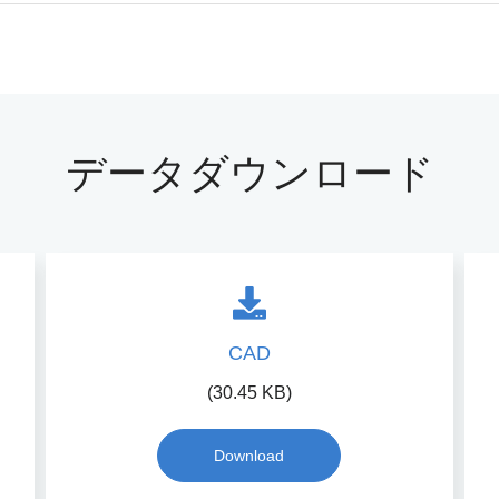
データダウンロード
CAD
(30.45 KB)
Download