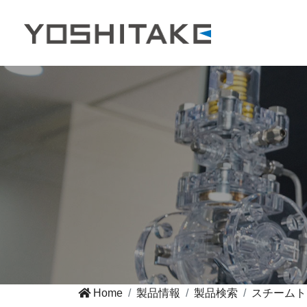
Home
製品情報
製品検索
スチームト