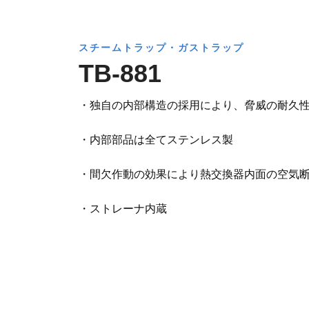
スチームトラップ・ガストラップ
TB-881
・独自の内部構造の採用により、脅威の耐久
・内部部品は全てステンレス製
・間欠作動の効果により熱交換器内面の空気断
・ストレーナ内蔵