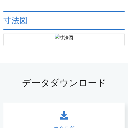
寸法図
データダウンロード