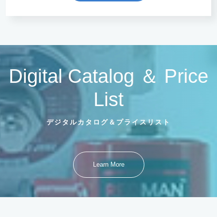
Digital Catalog ＆ Price
List
デジタルカタログ＆プライスリスト
Learn More