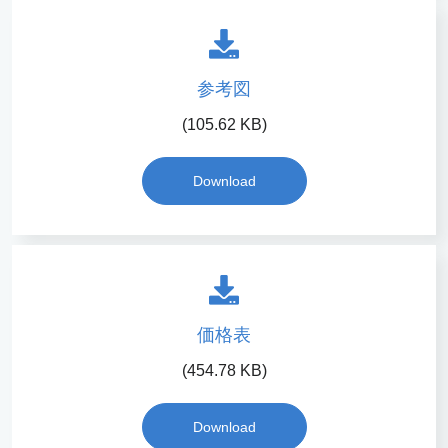
参考図
(105.62 KB)
Download
価格表
(454.78 KB)
Download