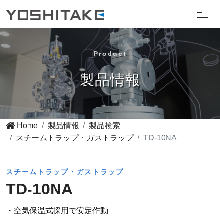
Product
製品情報
Home
製品情報
製品検索
スチームトラップ・ガストラップ
TD-10NA
スチームトラップ・ガストラップ
TD-10NA
・空気保温式採用で安定作動