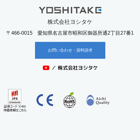
株式会社ヨシタケ
〒466-0015 愛知県名古屋市昭和区御器所通2丁目27番1
お問い合わせ・資料請求