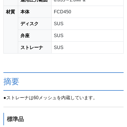
材質
本体
FCD450
ディスク
SUS
弁座
SUS
ストレーナ
SUS
摘要
●ストレーナは60メッシュを内蔵しています。
標準品