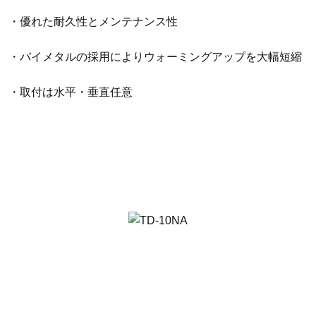
・優れた耐久性とメンテナンス性
・バイメタルの採用によりウォーミングアップを大幅短縮
・取付は水平・垂直任意