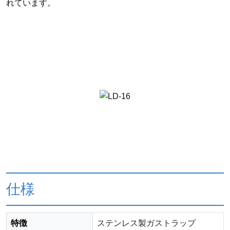
れています。
仕様
特徴
ステンレス製ガストラップ