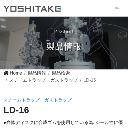
Product
製品情報
Home
製品情報
製品検索
スチームトラップ・ガストラップ
LD-16
スチームトラップ・ガストラップ
LD-16
●弁体ディスクに合成ゴムを使用している為､シール性に優