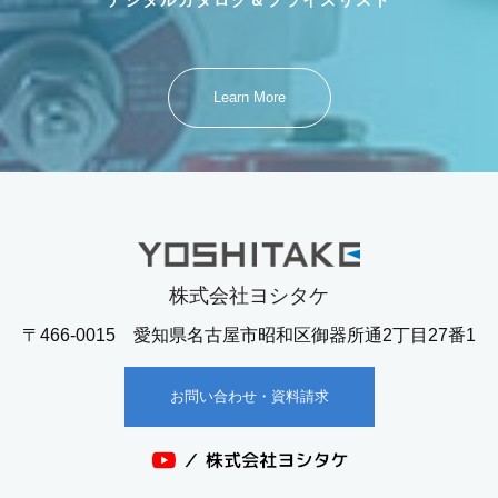
デジタルカタログ＆プライスリスト
Learn More
株式会社ヨシタケ
〒466-0015 愛知県名古屋市昭和区御器所通2丁目27番1
お問い合わせ・資料請求