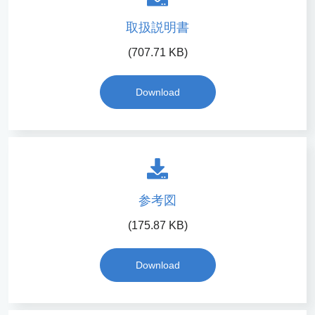
取扱説明書
(707.71 KB)
Download
参考図
(175.87 KB)
Download