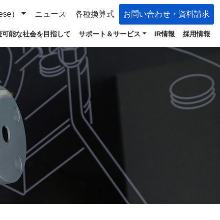
ese）
ニュース
各種換算式
お問い合わせ・資料請求
続可能な社会を目指して
サポート＆サービス
IR情報
採用情報