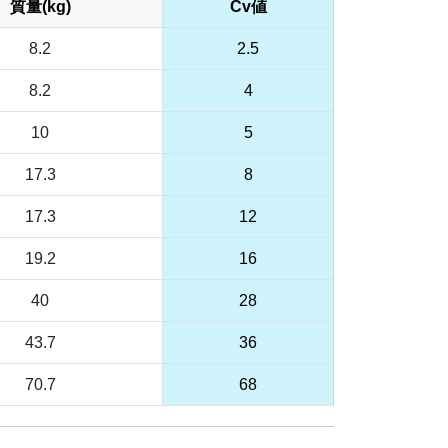
質量(kg)
Cv値
8.2
2.5
8.2
4
10
5
17.3
8
17.3
12
19.2
16
40
28
43.7
36
70.7
68