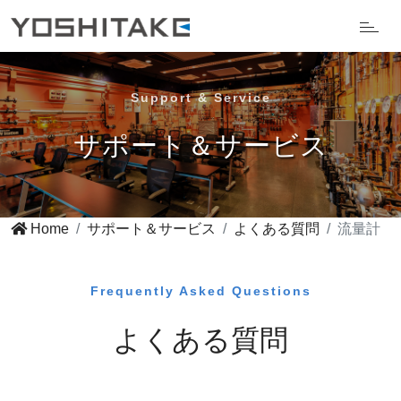
Support & Service
サポート＆サービス
Home
サポート＆サービス
よくある質問
流量計
Frequently Asked Questions
よくある質問