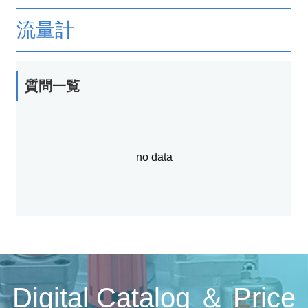
流量計
質問一覧
no data
Digital Catalog ＆ Price