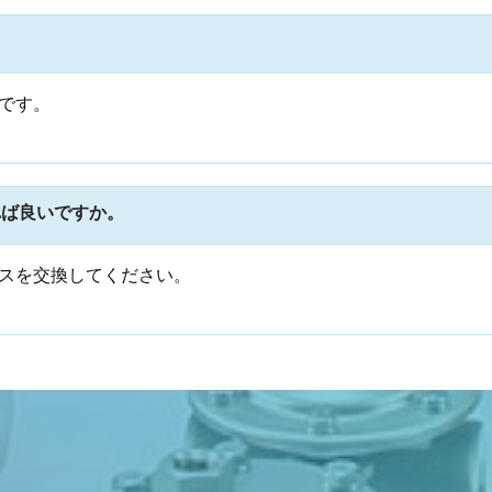
です。
れば良いですか。
スを交換してください。