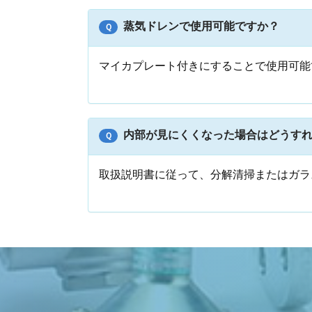
蒸気ドレンで使用可能ですか？
Ｑ
マイカプレート付きにすることで使用可能
内部が見にくくなった場合はどうす
Ｑ
取扱説明書に従って、分解清掃またはガラ