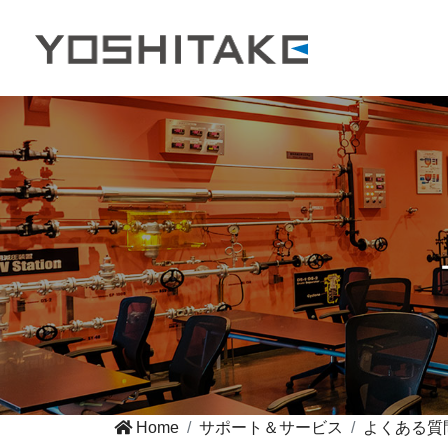
Home
サポート＆サービス
よくある質