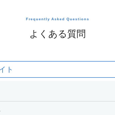
Frequently Asked Questions
よくある質問
イト
？