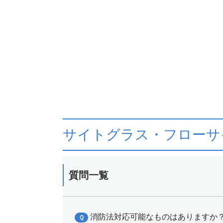
サイトグラス・フローサ
質問一覧
消防法対応可能なものはありますか
Ｑ