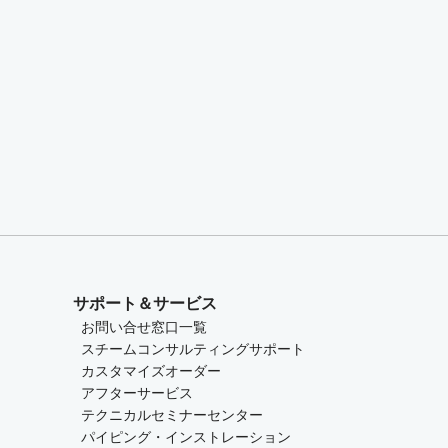
サポート＆サービス
お問い合せ窓口一覧
スチームコンサルティングサポート
カスタマイズオーダー
アフターサービス
テクニカルセミナーセンター
パイピング・インストレーション