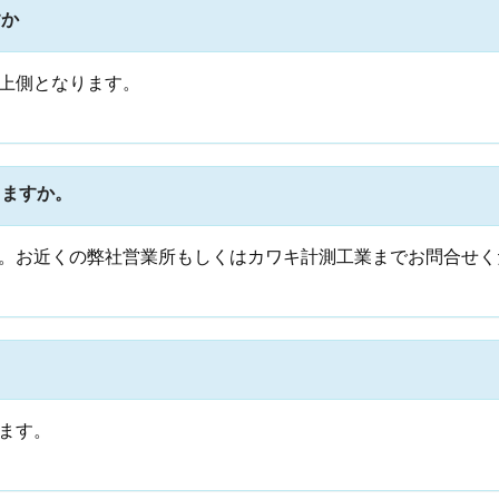
すか
上側となります。
りますか。
。お近くの弊社営業所もしくはカワキ計測工業までお問合せく
ます。