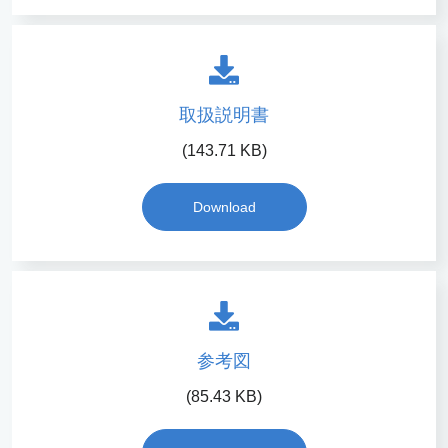
取扱説明書
(143.71 KB)
Download
参考図
(85.43 KB)