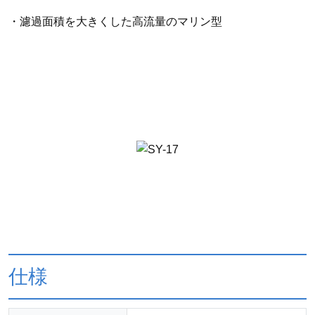
・濾過面積を大きくした高流量のマリン型
仕様