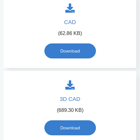
CAD
(62.86 KB)
Download
3D CAD
(689.30 KB)
Download