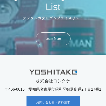
List
デジタルカタログ＆プライスリスト
Learn More
株式会社ヨシタケ
〒466-0015 愛知県名古屋市昭和区御器所通2丁目27番1
お問い合わせ・資料請求