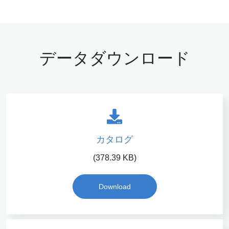
データダウンロード
カタログ
(378.39 KB)
Download