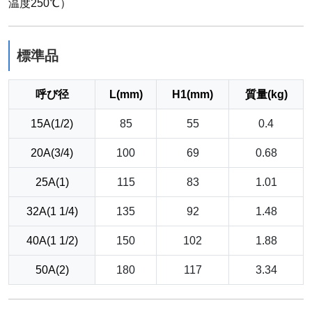
温度250℃）
標準品
呼び径
L(mm)
H1(mm)
質量(kg)
15A(1/2)
85
55
0.4
20A(3/4)
100
69
0.68
25A(1)
115
83
1.01
32A(1 1/4)
135
92
1.48
40A(1 1/2)
150
102
1.88
50A(2)
180
117
3.34