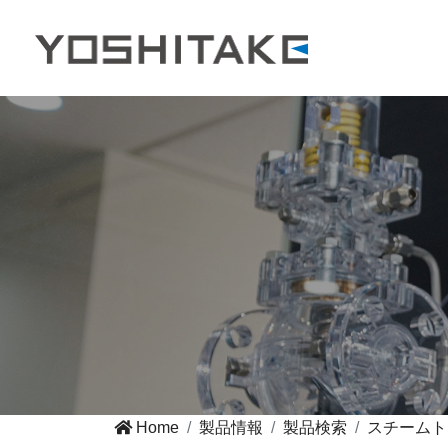
Home
製品情報
製品検索
スチームト