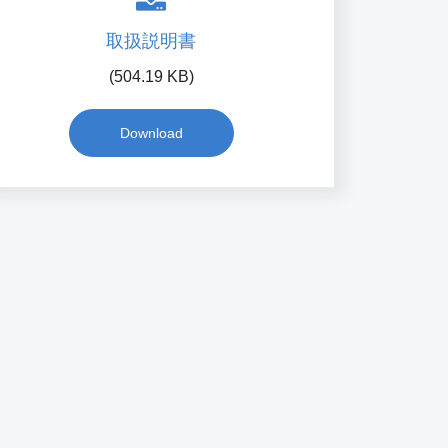
取扱説明書
(504.19 KB)
Download