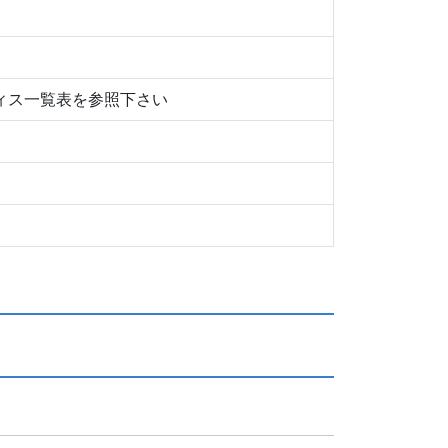
ィス一覧表を参照下さい