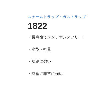
スチームトラップ・ガストラップ
1822
・長寿命でメンテナンスフリー
・小型・軽量
・凍結に強い
・腐食に非常に強い