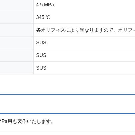
4.5 MPa
345 ℃
各オリフィスにより異なりますので、オリフ
SUS
SUS
SUS
,0.21MPa用も製作いたします。