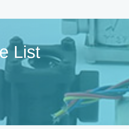
e List