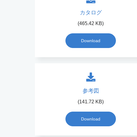
カタログ
(465.42 KB)
Download
参考図
(141.72 KB)
Download