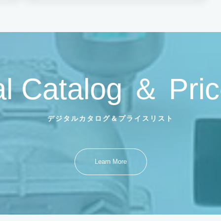
al Catalog ＆ Pric
デジタルカタログ＆プライスリスト
Learn More