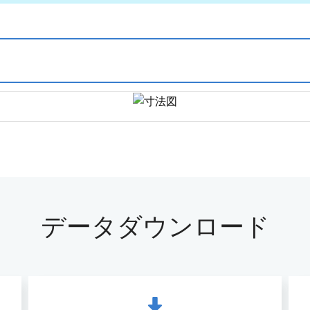
データダウンロード