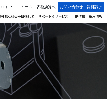
ese）
ニュース
各種換算式
お問い合わせ・資料請求
続可能な社会を目指して
サポート＆サービス
IR情報
採用情報