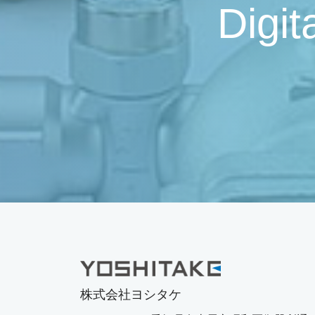
Digit
株式会社ヨシタケ