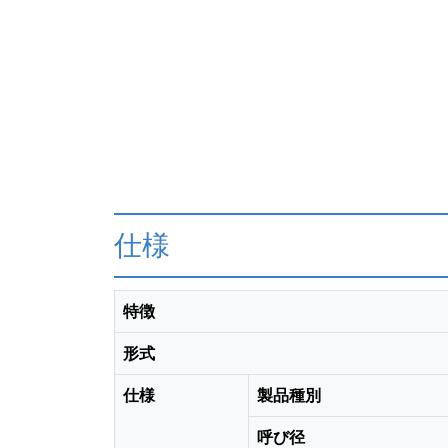
仕様
特徴
形式
仕様
製品種別
呼び径