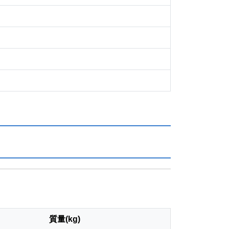
質量(kg)