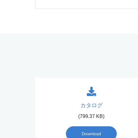
カタログ
(799.37 KB)
Download