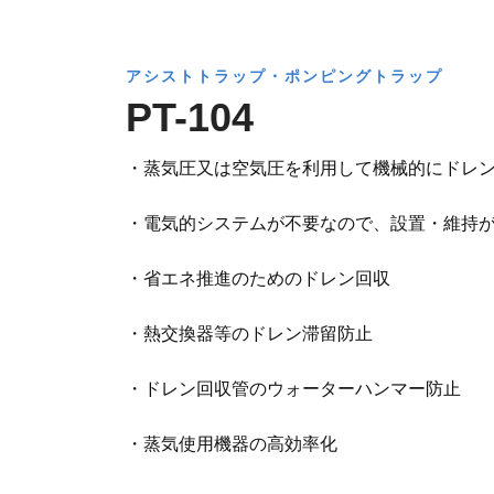
アシストトラップ・ポンピングトラップ
PT-104
・蒸気圧又は空気圧を利用して機械的にドレ
・電気的システムが不要なので、設置・維持
・省エネ推進のためのドレン回収
・熱交換器等のドレン滞留防止
・ドレン回収管のウォーターハンマー防止
・蒸気使用機器の高効率化