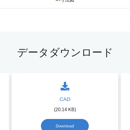
データダウンロード
CAD
(20.14 KB)
Download