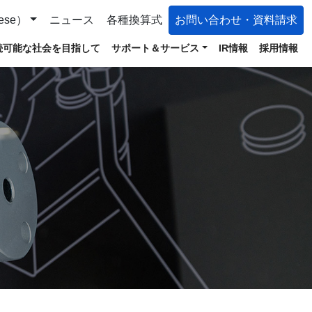
ese）
ニュース
各種換算式
お問い合わせ・資料請求
続可能な社会を目指して
サポート＆サービス
IR情報
採用情報