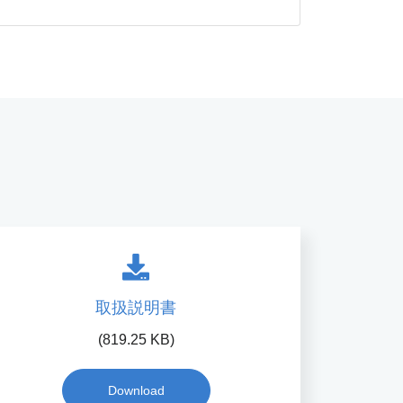
取扱説明書
(819.25 KB)
Download