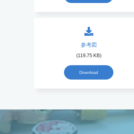
参考図
(119.75 KB)
Download