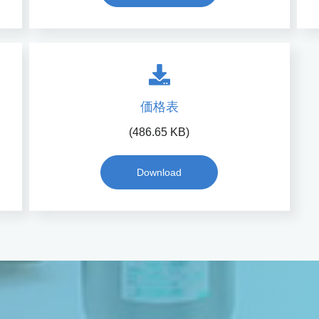
価格表
(486.65 KB)
Download