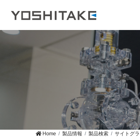
Home
製品情報
製品検索
サイトグラ