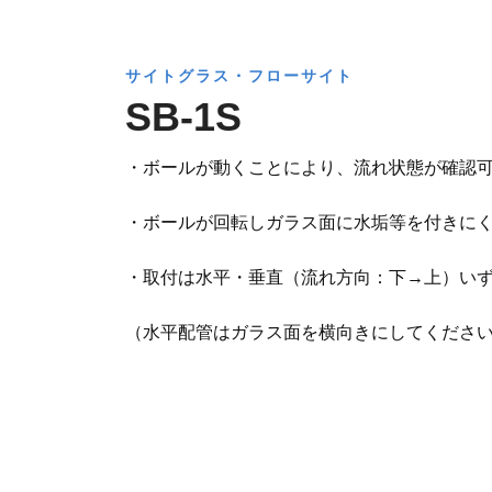
サイトグラス・フローサイト
SB-1S
・ボールが動くことにより、流れ状態が確認
・ボールが回転しガラス面に水垢等を付きに
・取付は水平・垂直（流れ方向：下→上）い
（水平配管はガラス面を横向きにしてくださ