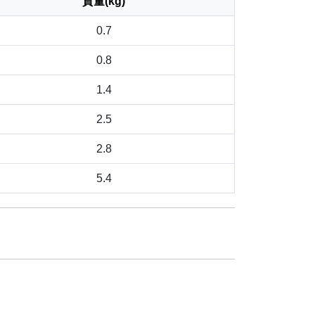
質量(kg)
0.7
0.8
1.4
2.5
2.8
5.4