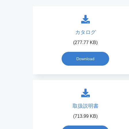
カタログ
(277.77 KB)
Download
取扱説明書
(713.99 KB)