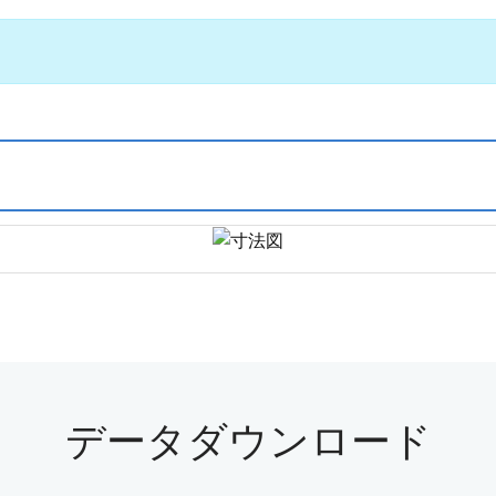
データダウンロード