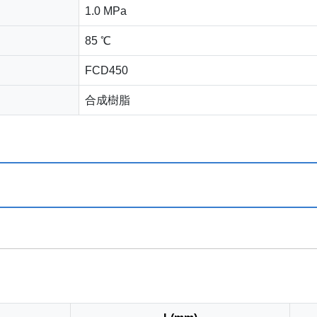
1.0 MPa
85 ℃
FCD450
合成樹脂