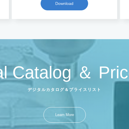
Download
al Catalog ＆ Pric
デジタルカタログ＆プライスリスト
Learn More