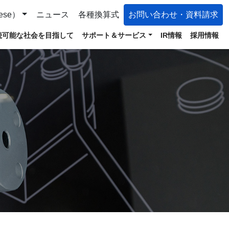
ese）
ニュース
各種換算式
お問い合わせ・資料請求
続可能な社会を目指して
サポート＆サービス
IR情報
採用情報