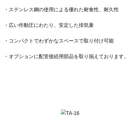
・ステンレス鋼の使用による優れた耐食性、耐久性
・広い作動圧にわたり、安定した排気量
・コンパクトでわずかなスペースで取り付け可能
・オプションに配管接続用部品を取り揃えております。