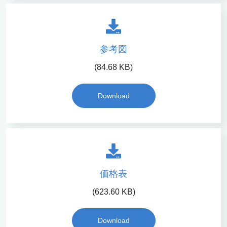
参考図
(84.68 KB)
Download
価格表
(623.60 KB)
Download