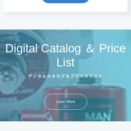
Digital Catalog ＆ Price
List
デジタルカタログ＆プライスリスト
Learn More