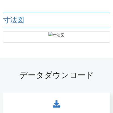
寸法図
データダウンロード