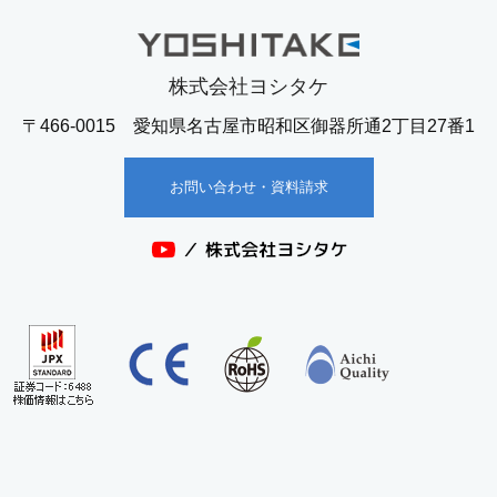
株式会社ヨシタケ
〒466-0015 愛知県名古屋市昭和区御器所通2丁目27番1
お問い合わせ・資料請求