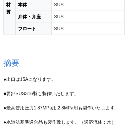
材
本体
SUS
質
弁体・弁座
SUS
フロート
SUS
摘要
●出口は15Aになります。
■要部SUS316製も製作いたします。
●最高使用圧力1.87MPa用,2.8MPa用も製作いたします。
●水道法基準適合品も製作致します。（適応流体：水）