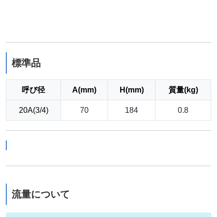
標準品
呼び径
A(mm)
H(mm)
質量(kg)
20A(3/4)
70
184
0.8
流量について