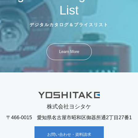
List
デジタルカタログ＆プライスリスト
Learn More
株式会社ヨシタケ
〒466-0015 愛知県名古屋市昭和区御器所通2丁目27番1
お問い合わせ・資料請求