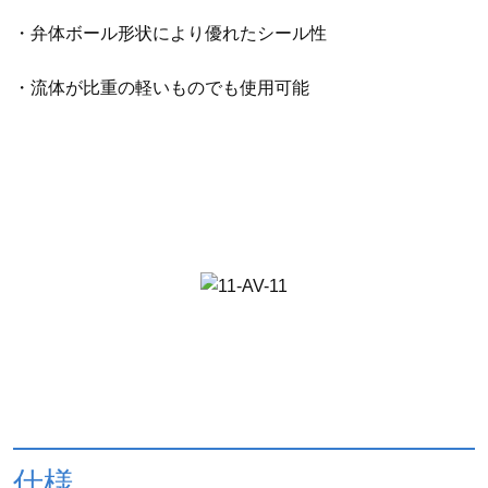
・弁体ボール形状により優れたシール性
・流体が比重の軽いものでも使用可能
仕様