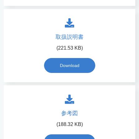
取扱説明書
(221.53 KB)
Download
参考図
(188.32 KB)