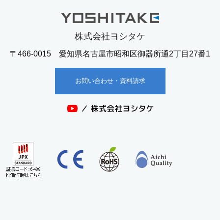
株式会社ヨシタケ
〒466-0015 愛知県名古屋市昭和区御器所通2丁目27番1
お問い合わせ・資料請求