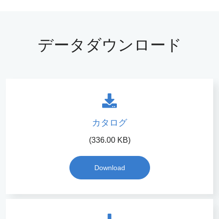
データダウンロード
カタログ
(336.00 KB)
Download