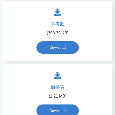
参考図
(303.32 KB)
Download
価格表
(1.21 MB)
Download