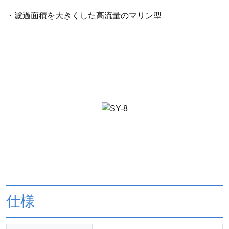
・濾過面積を大きくした高流量のマリン型
仕様