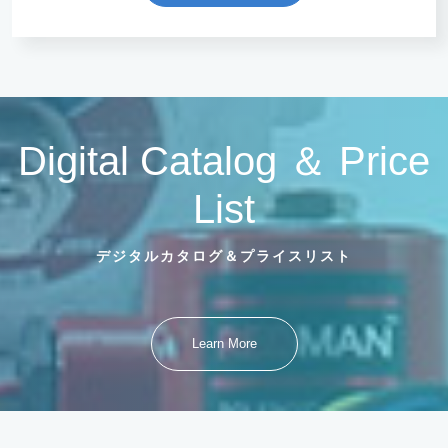
Digital Catalog ＆ Price
List
デジタルカタログ＆プライスリスト
Learn More